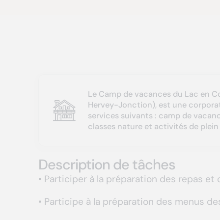
Le Camp de vacances du Lac en Cœ
Hervey-Jonction), est une corporati
services suivants : camp de vacance
classes nature et activités de plein 
Description de tâches
• Participer à la préparation des repas et c
• Participe à la préparation des menus de