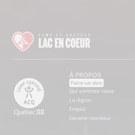
À PROPOS
Faire un don
Qui sommes-nous
La région
Emploi
Devenir moniteur