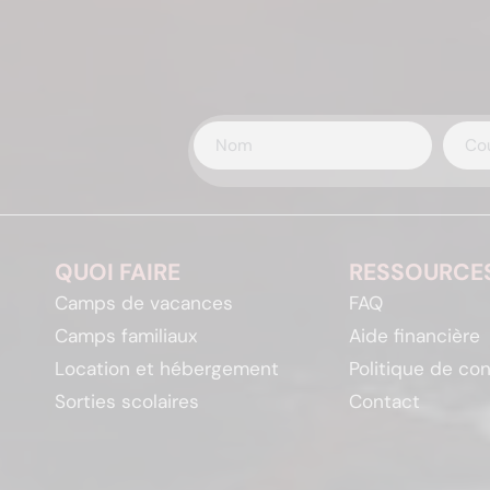
QUOI FAIRE
RESSOURCE
Camps de vacances
FAQ
Camps familiaux
Aide financière
Location et hébergement
Politique de con
Sorties scolaires
Contact