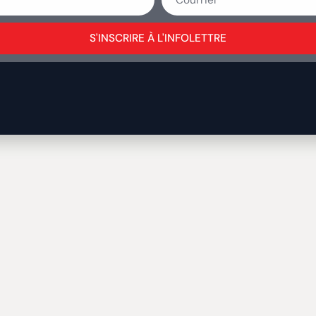
S'INSCRIRE À L'INFOLETTRE