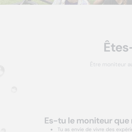
Êtes
Être moniteur a
Es-tu le moniteur que
Tu as envie de vivre des expéri