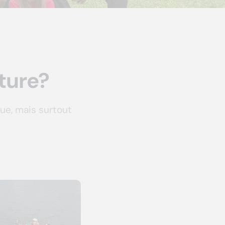
ture?
ue, mais surtout