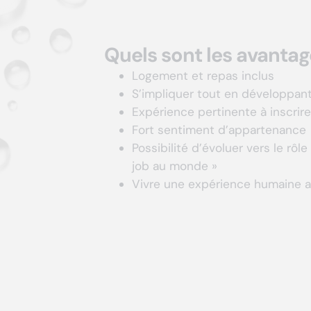
Quels sont les avantag
Logement et repas inclus
S’impliquer tout en développan
Expérience pertinente à inscrire
Fort sentiment d’appartenance
Possibilité d’évoluer vers le rôl
job au monde »
Vivre une expérience humaine a