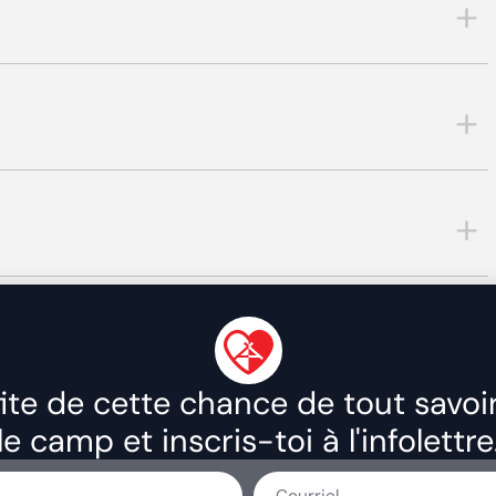
ite de cette chance de tout savoi
le camp et inscris-toi à l'infolettre