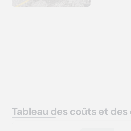
Tableau des coûts et des 