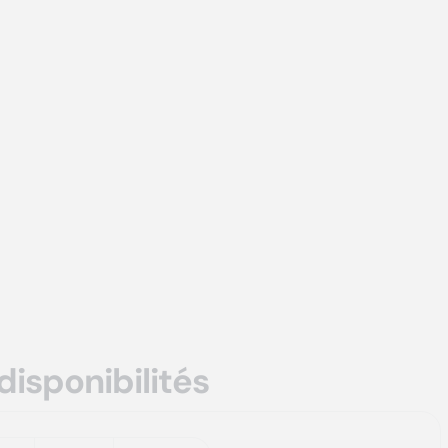
disponibilités