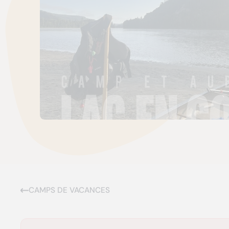
CAMPS DE VACANCES