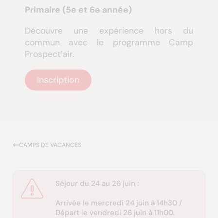
Primaire (5e et 6e année)
Découvre une expérience hors du
commun avec le programme Camp
Prospect’air.
Inscription
CAMPS DE VACANCES
Séjour du 24 au 26 juin :
Arrivée le mercredi 24 juin à 14h30 /
Départ le vendredi 26 juin à 11h00.