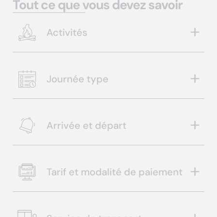
Tout ce que vous devez savoir
Activités
Journée type
Arrivée et départ
Tarif et modalité de paiement