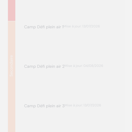
Camp Défi plein air 1
Mise à jour: 13/07/2026
Secondaire
Camp Défi plein air 2
Mise à jour: 04/08/2026
Camp Défi plein air 3
Mise à jour: 13/07/2026