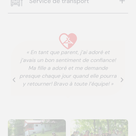
Service de transport
« En tant que parent, j’ai adoré et
j’avais un bon sentiment de confiance!
Ma fille a adoré et me demande
presque chaque jour quand elle pourra
y retourner! Bravo à toute l’équipe! »