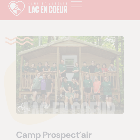
Camp Prospect’air