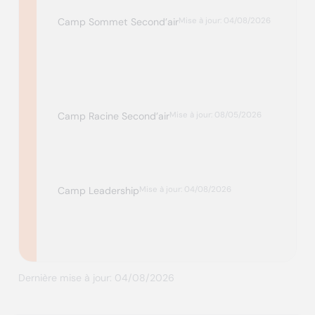
Camp Sommet Second’air
Mise à jour: 04/08/2026
Camp Racine Second’air
Mise à jour: 08/05/2026
Camp Leadership
Mise à jour: 04/08/2026
Dernière mise à jour: 04/08/2026