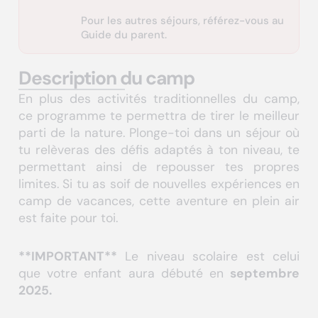
Pour les autres séjours, référez-vous au
Guide du parent.
Description du camp
En plus des activités traditionnelles du camp,
ce programme te permettra de tirer le meilleur
parti de la nature. Plonge-toi dans un séjour où
tu relèveras des défis adaptés à ton niveau, te
permettant ainsi de repousser tes propres
limites. Si tu as soif de nouvelles expériences en
camp de vacances, cette aventure en plein air
est faite pour toi.
**IMPORTANT**
Le niveau scolaire est celui
que votre enfant aura débuté en
septembre
2025.