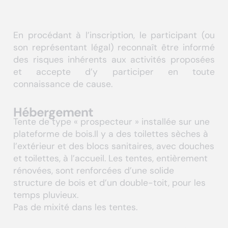
En procédant à l’inscription, le participant (ou
son représentant légal) reconnaît être informé
des risques inhérents aux activités proposées
et accepte d’y participer en toute
connaissance de cause.
Hébergement
Tente de type « prospecteur » installée sur une
plateforme de bois.Il y a des toilettes sèches à
l’extérieur et des blocs sanitaires, avec douches
et toilettes, à l’accueil. Les tentes, entièrement
rénovées, sont renforcées d’une solide
structure de bois et d’un double-toit, pour les
temps pluvieux.
Pas de mixité dans les tentes.