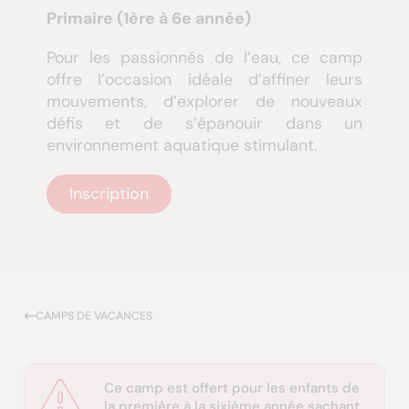
Primaire (1ère à 6e année)
Pour les passionnés de l’eau, ce camp
offre l’occasion idéale d’affiner leurs
mouvements, d’explorer de nouveaux
défis et de s’épanouir dans un
environnement aquatique stimulant.
Inscription
CAMPS DE VACANCES
Ce camp est offert pour les enfants de
la première à la sixième année sachant