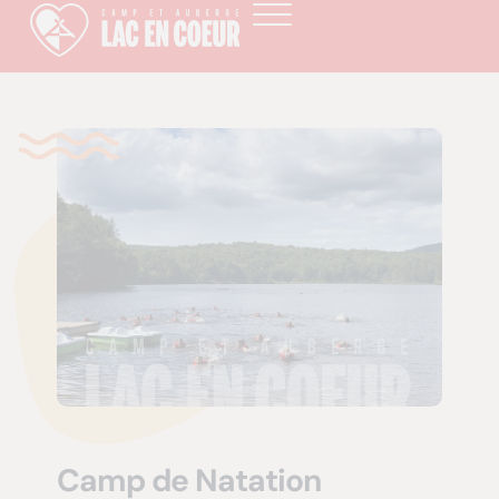
Camp de Natation