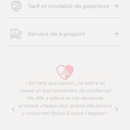
Tarif et modalité de paiement
Service de transport
« En tant que parent, j’ai adoré et
j’avais un bon sentiment de confiance!
Ma fille a adoré et me demande
presque chaque jour quand elle pourra
y retourner! Bravo à toute l’équipe! »