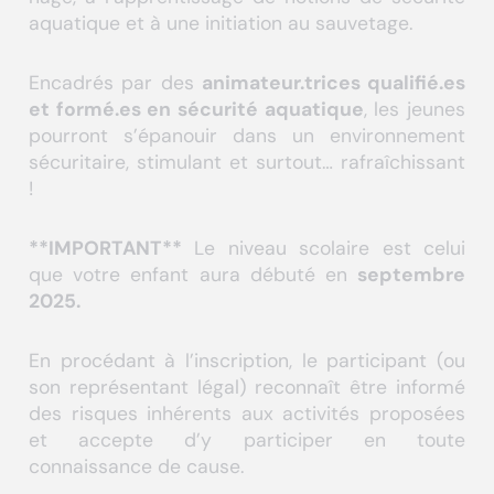
aquatique et à une initiation au sauvetage.
Encadrés par des
animateur.trices qualifié.es
et formé.es en sécurité aquatique
, les jeunes
pourront s’épanouir dans un environnement
sécuritaire, stimulant et surtout… rafraîchissant
!
**IMPORTANT**
Le niveau scolaire est celui
que votre enfant aura débuté en
septembre
2025.
En procédant à l’inscription, le participant (ou
son représentant légal) reconnaît être informé
des risques inhérents aux activités proposées
et accepte d’y participer en toute
connaissance de cause.