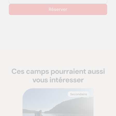
Réserver
Ces camps pourraient aussi
vous intéresser
Secondaire