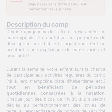
déjà nager sans flotte et voulant
perfectionner leur nage
Description du camp
Destiné aux jeunes de la 1re à la 6e année, ce
camp spécialisé en natation leur permettra de
développer leurs habiletés aquatiques tout en
profitant d’une expérience de camp variée et
amusante !
Durant la semaine, votre enfant aura la chance
de participer aux activités régulières du camp
(tir à l’arc, trampoline, piste d’hébertisme, etc.)
tout en bénéficiant de périodes
quotidiennes consacrées à la natation
.
Chaque jour, des blocs de
1 h 30 à 2 h
seront
dédiés au perfectionnement des styles de
nage, à l’apprentissage de notions de sécurité