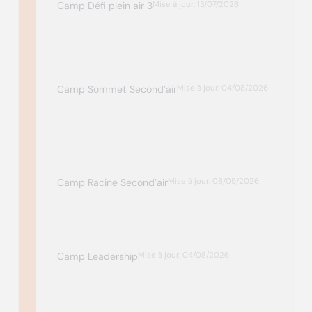
Camp Défi plein air 3
Mise à jour: 13/07/2026
Camp Sommet Second’air
Mise à jour: 04/08/2026
Camp Racine Second’air
Mise à jour: 08/05/2026
Camp Leadership
Mise à jour: 04/08/2026