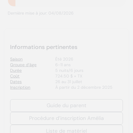
Dernière mise à jour: 04/08/2026
Informations pertinentes
Saison
Été 2026
Groupe d’âge
6-11 ans
Durée
5 nuits/6 jours
Coût
724.50 $ + TX
Dates
26 au 31 juillet
Inscription
À partir du 2 décembre 2025
Guide du parent
Procédure d’inscription Amélia
Liste de matériel