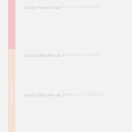
Camp Prospect’air
Mise à jour: 04/08/2026
Camp Défi plein air 1
Mise à jour: 13/07/2026
Secondaire
Camp Défi plein air 2
Mise à jour: 04/08/2026