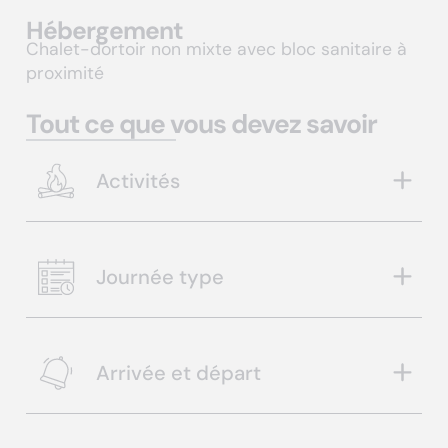
Hébergement
Chalet-dortoir non mixte avec bloc sanitaire à
proximité
Tout ce que vous devez savoir
Activités
Journée type
Arrivée et départ